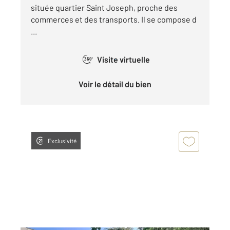
située quartier Saint Joseph, proche des
commerces et des transports. Il se compose d
...
Visite virtuelle
360°
Voir le détail du bien
Exclusivité