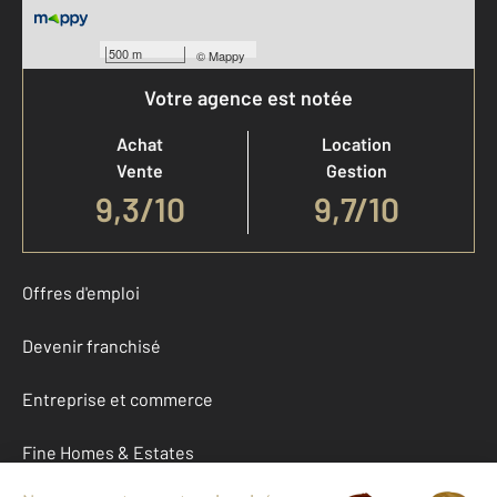
500 m
©
Mappy
Votre agence est notée
Achat
Location
Vente
Gestion
9,3
/
10
9,7/10
Offres d'emploi
Devenir franchisé
Entreprise et commerce
Fine Homes & Estates