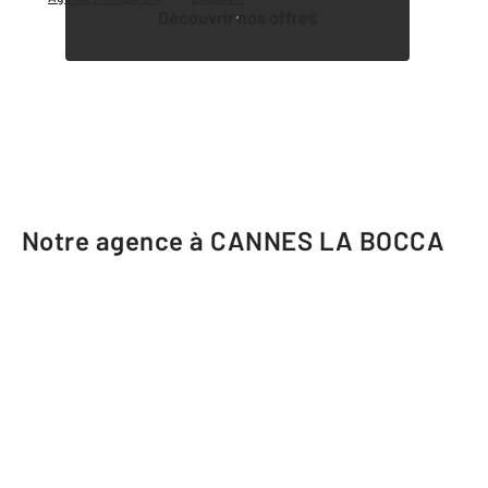
Découvrir nos offres
Notre agence à CANNES LA BOCCA