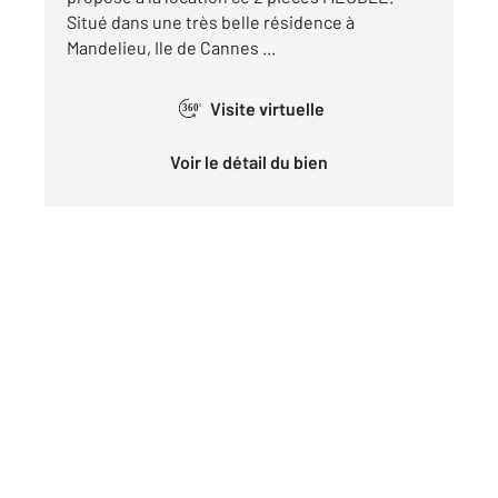
Situé dans une très belle résidence à
Mandelieu, Ile de Cannes ...
Visite virtuelle
360°
Voir le détail du bien