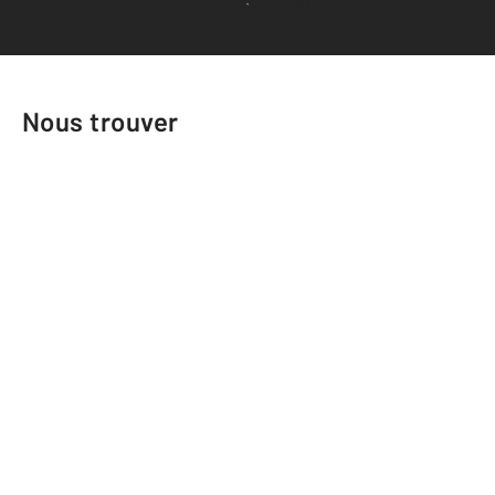
Voir tous les avis clients
Nous trouver