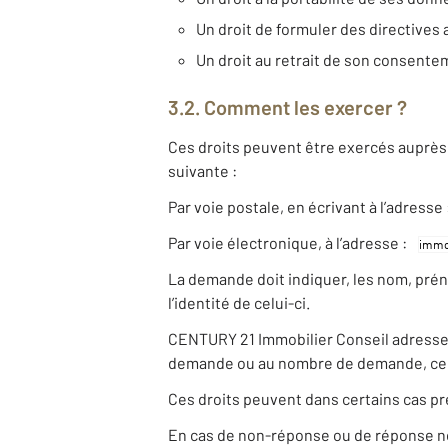
Un droit de formuler des directives 
Un droit au retrait de son consent
3.2. Comment les exercer ?
Ces droits peuvent être exercés auprès 
suivante :
Par voie postale, en écrivant à l’adres
Par voie électronique, à l’adresse :
La demande doit indiquer, les nom, pré
l’identité de celui-ci.
CENTURY 21 Immobilier Conseil adresse un
demande ou au nombre de demande, ce d
Ces droits peuvent dans certains cas pr
En cas de non-réponse ou de réponse non 