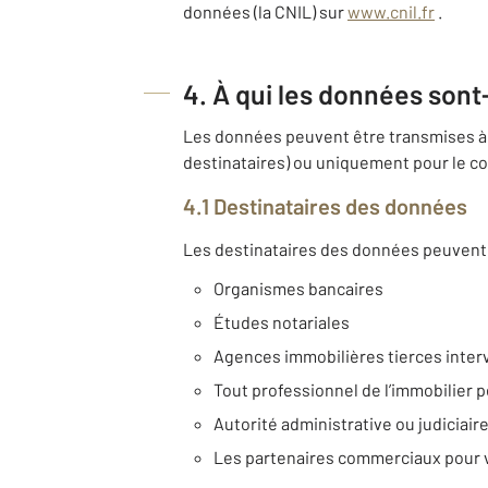
données (la CNIL) sur
www.cnil.fr
.
4. À qui les données sont
Les données peuvent être transmises à 
destinataires) ou uniquement pour le co
4.1 Destinataires des données
Les destinataires des données peuvent 
Organismes bancaires
Études notariales
Agences immobilières tierces inter
Tout professionnel de l’immobilier p
Autorité administrative ou judiciair
Les partenaires commerciaux pour 