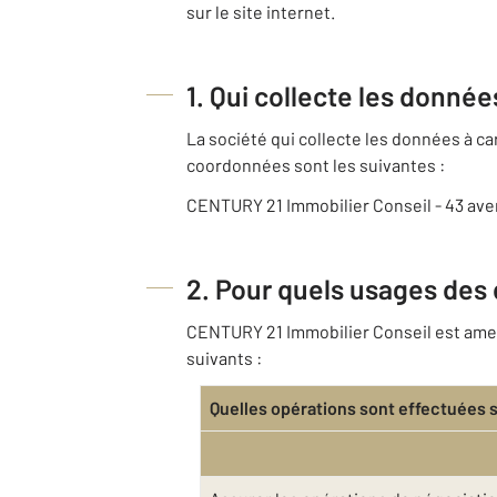
sur le site internet.
1. Qui collecte les donné
La société qui collecte les données à 
coordonnées sont les suivantes :
CENTURY 21 Immobilier Conseil - 43 av
2. Pour quels usages des
CENTURY 21 Immobilier Conseil est amené
suivants :
Quelles opérations sont effectuées 