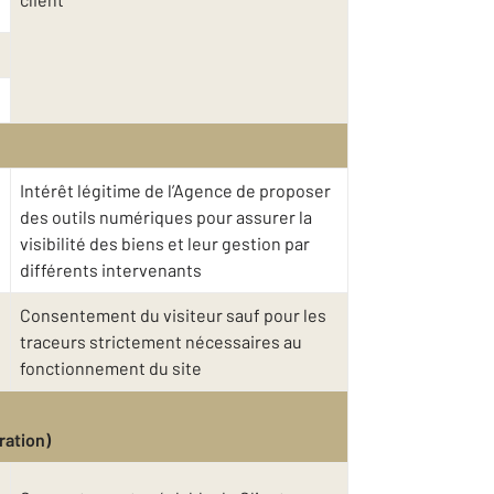
Intérêt légitime de l’Agence de proposer
des outils numériques pour assurer la
visibilité des biens et leur gestion par
différents intervenants
Consentement du visiteur sauf pour les
traceurs strictement nécessaires au
fonctionnement du site
ration)