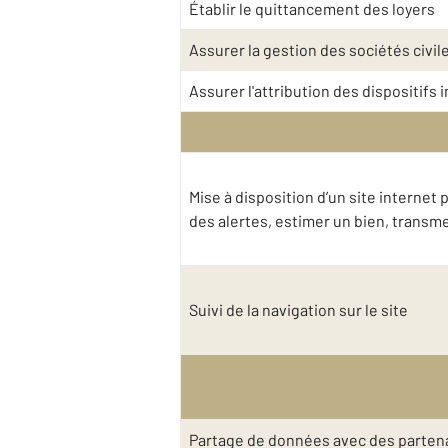
Établir le quittancement des loyers
Assurer la gestion des sociétés civil
Assurer l'attribution des dispositifs
Mise à disposition d’un site interne
des alertes, estimer un bien, trans
Suivi de la navigation sur le site
Partage de données avec des partena