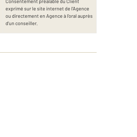
Consentement préalable du Client
exprimé sur le site internet de l’Agence
ou directement en Agence à l’oral auprès
d’un conseiller.