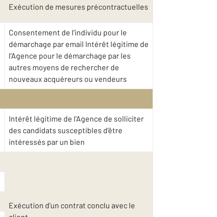
Exécution de mesures précontractuelles
Consentement de l’individu pour le
démarchage par email Intérêt légitime de
l’Agence pour le démarchage par les
autres moyens de rechercher de
nouveaux acquéreurs ou vendeurs
Intérêt légitime de l’Agence de solliciter
des candidats susceptibles d’être
intéressés par un bien
Exécution d’un contrat conclu avec le
client