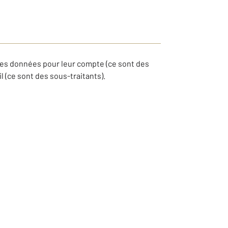
les données pour leur compte (ce sont des
 (ce sont des sous-traitants).