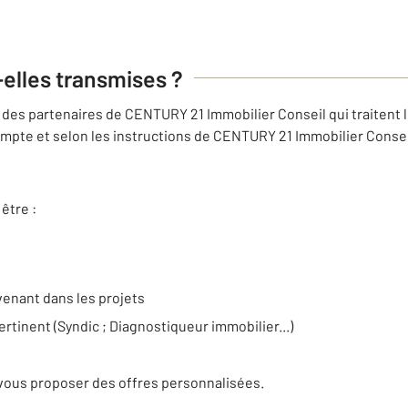
-elles transmises ?
des partenaires de CENTURY 21 Immobilier Conseil qui traitent 
mpte et selon les instructions de CENTURY 21 Immobilier Conseil
être :
venant dans les projets
ertinent (Syndic ; Diagnostiqueur immobilier...)
e
vous proposer des offres personnalisées.