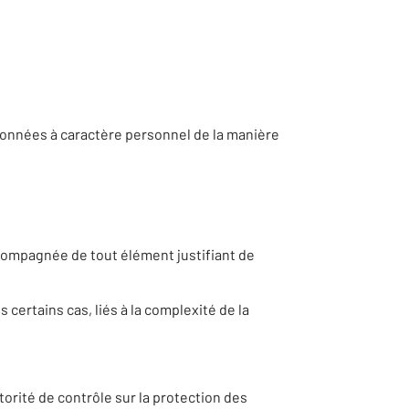
données à caractère personnel de la manière
compagnée de tout élément justifiant de
certains cas, liés à la complexité de la
torité de contrôle sur la protection des