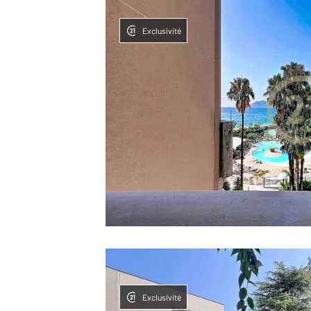
Exclusivité
Exclusivité