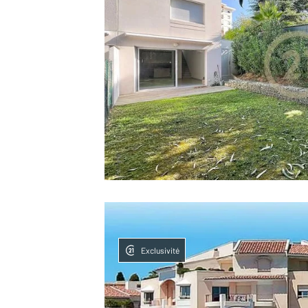
Exclusivité