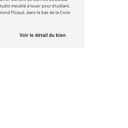
studio meublé à louer pour étudiant,
ond Picaud, dans le bas de la Croix
Voir le détail du bien