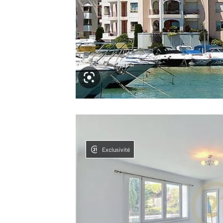
Exclusivité