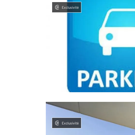
Exclusivité
Exclusivité