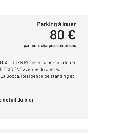
Parking à louer
80 €
par mois charges comprises
A LOUER Place en sous-sol à louer
 LE TRIDENT avenue du docteur
La Bocca. Résidence de standing et
le détail du bien