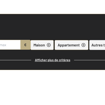
€
Maison
Appartement
Autres 
Afficher plus de critères