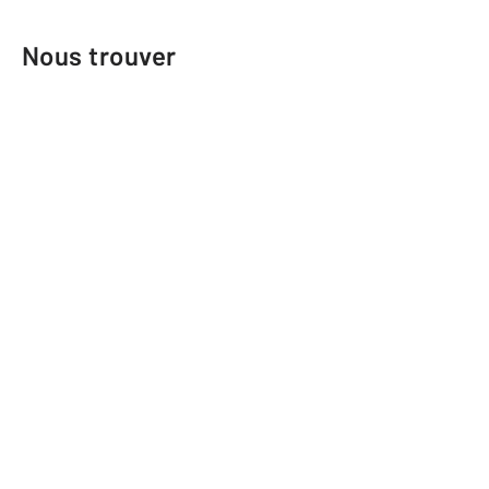
Nous trouver