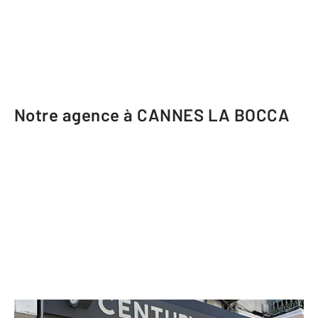
Notre agence à CANNES LA BOCCA