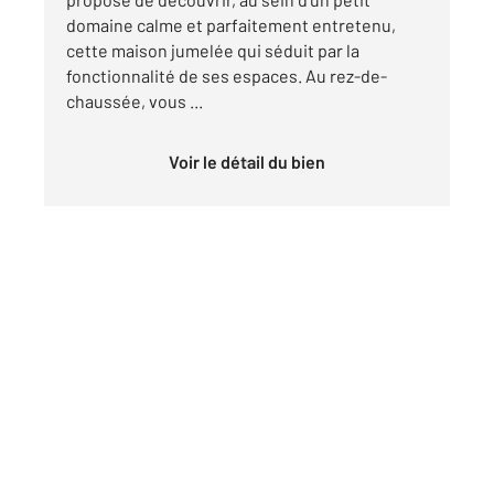
domaine calme et parfaitement entretenu,
cette maison jumelée qui séduit par la
fonctionnalité de ses espaces. Au rez-de-
chaussée, vous ...
Voir le détail du bien