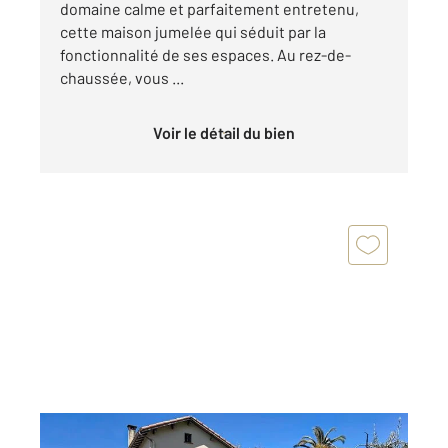
domaine calme et parfaitement entretenu,
cette maison jumelée qui séduit par la
fonctionnalité de ses espaces. Au rez-de-
chaussée, vous ...
Voir le détail du bien
CANNES LA BOCCA 06