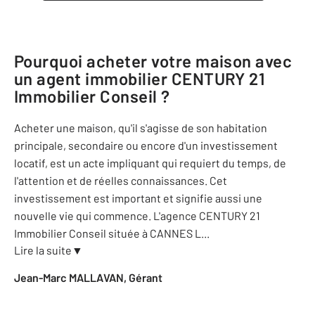
Pourquoi acheter votre maison avec
un agent immobilier
CENTURY 21
Immobilier Conseil
?
Acheter une maison, qu'il s'agisse de son habitation
principale, secondaire ou encore d'un investissement
locatif, est un acte impliquant qui requiert du temps, de
l'attention et de réelles connaissances. Cet
investissement est important et signifie aussi une
nouvelle vie qui commence. L'agence CENTURY 21
Immobilier Conseil située à CANNES L
...
Lire la suite
▼
Jean-Marc MALLAVAN, Gérant