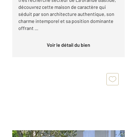
découvrez cette maison de caractère qui
séduit par son architecture authentique, son
charme intemporel et sa position dominante
offrant ...
Voir le détail du bien