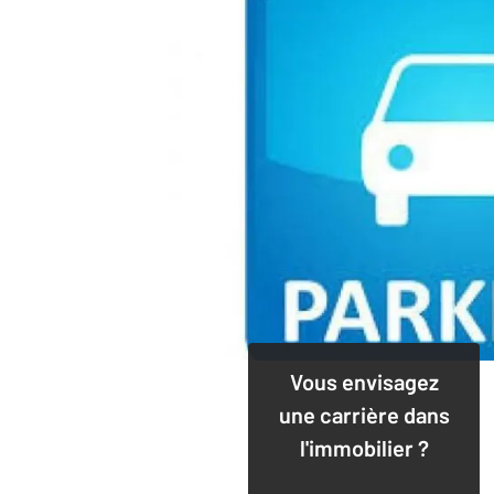
Vous envisagez
une carrière dans
l'immobilier ?