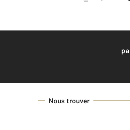
pa
Nous trouver