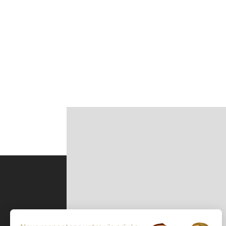
Parlons de vous, parlons biens