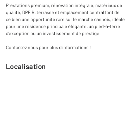
Prestations premium, rénovation intégrale, matériaux de
qualité, DPE B, terrasse et emplacement central font de
ce bien une opportunité rare sur le marché cannois, idéale
pour une résidence principale élégante, un pied-à-terre
d'exception ou un investissement de prestige.
Contactez nous pour plus d'informations !
Localisation