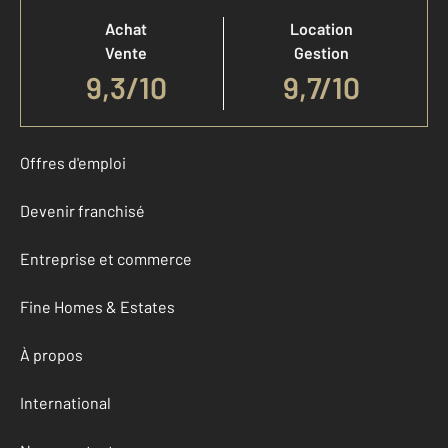
Achat
Location
Vente
Gestion
9,3
/
10
9,7/10
Offres d'emploi
Devenir franchisé
Entreprise et commerce
Fine Homes & Estates
À propos
International