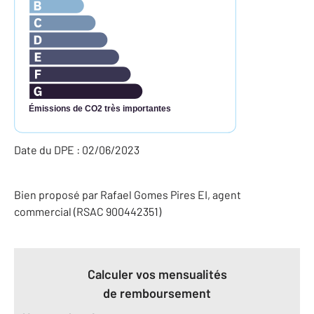
Émissions de CO2 très importantes
Date du DPE : 02/06/2023
Bien proposé par
Rafael
Gomes Pires
EI
, agent
commercial (RSAC 900442351)
Calculer vos mensualités
de remboursement