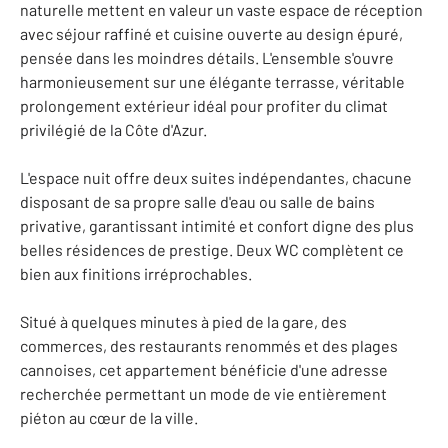
naturelle mettent en valeur un vaste espace de réception
avec séjour raffiné et cuisine ouverte au design épuré,
pensée dans les moindres détails. L'ensemble s'ouvre
harmonieusement sur une élégante terrasse, véritable
prolongement extérieur idéal pour profiter du climat
privilégié de la Côte d'Azur.
L'espace nuit offre deux suites indépendantes, chacune
disposant de sa propre salle d'eau ou salle de bains
privative, garantissant intimité et confort digne des plus
belles résidences de prestige. Deux WC complètent ce
bien aux finitions irréprochables.
Situé à quelques minutes à pied de la gare, des
commerces, des restaurants renommés et des plages
cannoises, cet appartement bénéficie d'une adresse
recherchée permettant un mode de vie entièrement
piéton au cœur de la ville.