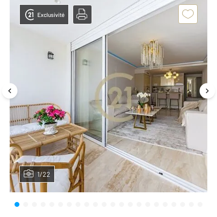
Exclusivité
1/22