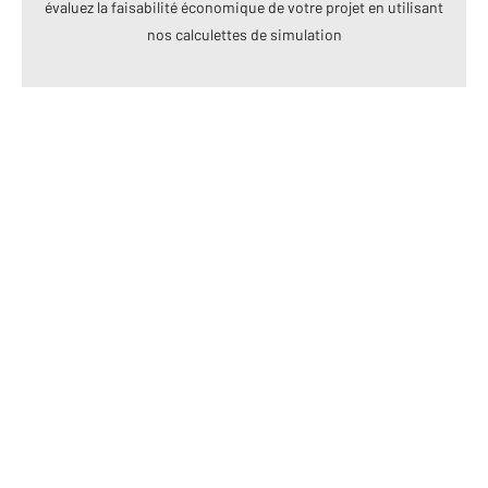
évaluez la faisabilité économique de votre projet en utilisant
nos calculettes de simulation