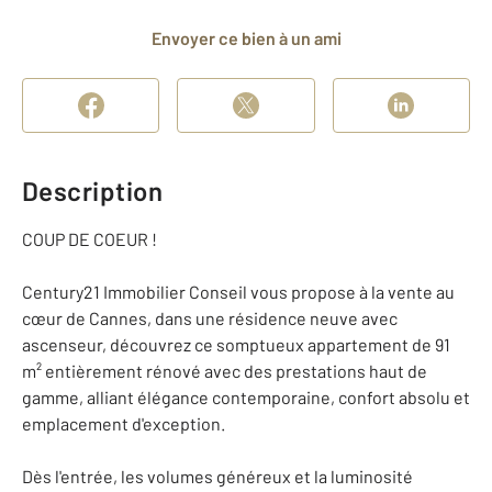
Envoyer ce bien à un ami
Description
COUP DE COEUR !
Century21 Immobilier Conseil vous propose à la vente au
cœur de Cannes, dans une résidence neuve avec
ascenseur, découvrez ce somptueux appartement de 91
m² entièrement rénové avec des prestations haut de
gamme, alliant élégance contemporaine, confort absolu et
emplacement d'exception.
Dès l'entrée, les volumes généreux et la luminosité