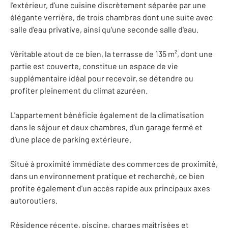
l'extérieur, d'une cuisine discrètement séparée par une
élégante verrière, de trois chambres dont une suite avec
salle d'eau privative, ainsi qu'une seconde salle d'eau.
Véritable atout de ce bien, la terrasse de 135 m², dont une
partie est couverte, constitue un espace de vie
supplémentaire idéal pour recevoir, se détendre ou
profiter pleinement du climat azuréen.
L'appartement bénéficie également de la climatisation
dans le séjour et deux chambres, d'un garage fermé et
d'une place de parking extérieure.
Situé à proximité immédiate des commerces de proximité,
dans un environnement pratique et recherché, ce bien
profite également d'un accès rapide aux principaux axes
autoroutiers.
Résidence récente, piscine, charges maîtrisées et