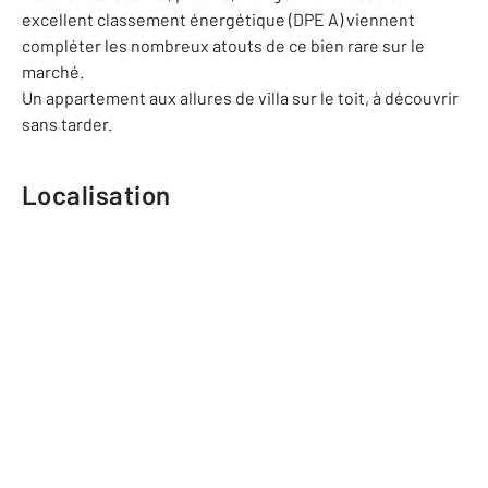
excellent classement énergétique (DPE A) viennent
compléter les nombreux atouts de ce bien rare sur le
marché.
Un appartement aux allures de villa sur le toit, à découvrir
sans tarder.
Localisation