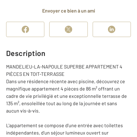
Envoyer ce bien à un ami
Description
MANDELIEU-LA-NAPOULE SUPERBE APPARTEMENT 4
PIÈCES EN TOIT-TERRASSE
Dans une résidence récente avec piscine, découvrez ce
magnifique appartement 4 pièces de 86 m² offrant un
cadre de vie privilégié et une exceptionnelle terrasse de
135 m², ensoleillée tout au long de la journée et sans
aucun vis-à-vis.
L'appartement se compose d'une entrée avec toilettes
indépendantes, d'un séjour lumineux ouvert sur