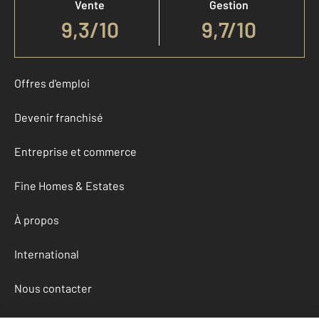
Vente
Gestion
9,3
/
10
9,7/10
Offres d'emploi
Devenir franchisé
Entreprise et commerce
Fine Homes & Estates
À propos
International
Nous contacter