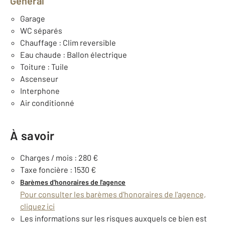
Général
Garage
WC séparés
Chauffage : Clim reversible
Eau chaude : Ballon électrique
Toiture : Tuile
Ascenseur
Interphone
Air conditionné
À savoir
Charges / mois : 280 €
Taxe foncière : 1530 €
Barèmes d'honoraires de l'agence
Pour consulter les barèmes d'honoraires de l'agence,
cliquez ici
Les informations sur les risques auxquels ce bien est