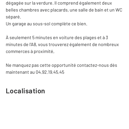
dégagée sur la verdure. Il comprend également deux
belles chambres avec placards, une salle de bain et un WC
séparé.
Un garage au sous-sol complète ce bien.
À seulement 5 minutes en voiture des plages et à 3
minutes de l'A8, vous trouverez également de nombreux
commerces à proximité,
Ne manquez pas cette opportunité contactez-nous dès
maintenant au 04.92.19.45.45
Localisation