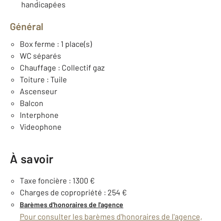
handicapées
Général
Box ferme : 1 place(s)
WC séparés
Chauffage : Collectif gaz
Toiture : Tuile
Ascenseur
Balcon
Interphone
Videophone
À savoir
Taxe foncière : 1300 €
Charges de copropriété : 254 €
Barèmes d'honoraires de l'agence
Pour consulter les barèmes d'honoraires de l'agence,