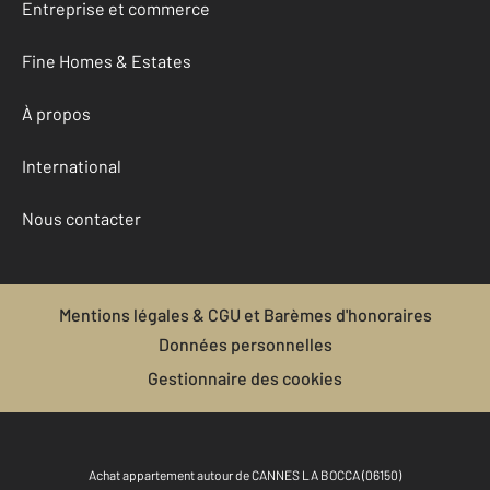
Entreprise et commerce
Fine Homes & Estates
À propos
International
Nous contacter
Mentions légales & CGU et Barèmes d'honoraires
Données personnelles
Gestionnaire des cookies
Achat appartement autour de CANNES LA BOCCA (06150)