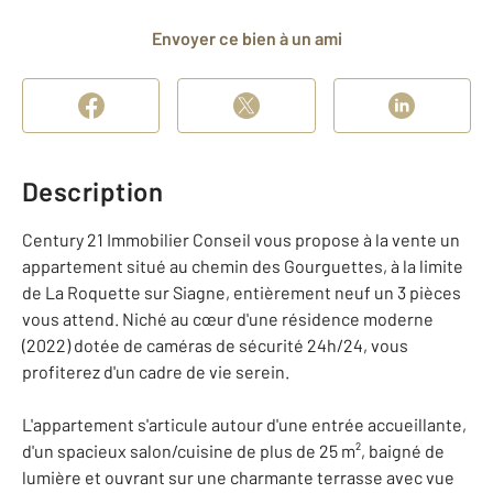
Envoyer ce bien à un ami
Description
Century 21 Immobilier Conseil vous propose à la vente un
appartement situé au chemin des Gourguettes, à la limite
de La Roquette sur Siagne, entièrement neuf un 3 pièces
vous attend. Niché au cœur d'une résidence moderne
(2022) dotée de caméras de sécurité 24h/24, vous
profiterez d'un cadre de vie serein.
L'appartement s'articule autour d'une entrée accueillante,
d'un spacieux salon/cuisine de plus de 25 m², baigné de
lumière et ouvrant sur une charmante terrasse avec vue