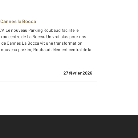
 Cannes la Bocca
Le nouveau Parking Roubaud facilite le
s au centre de La Bocca. Un vrai plus pour nos
 de Cannes La Bocca vit une transformation
u nouveau parking Roubaud, élément central de la
27 février 2026