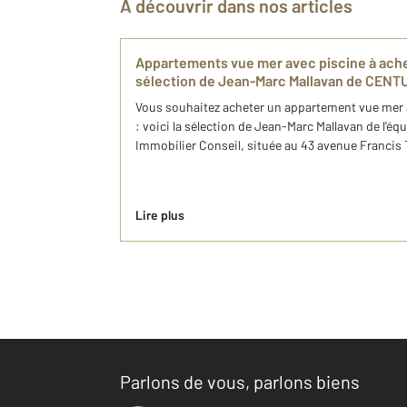
À découvrir dans nos articles
Appartements vue mer avec piscine à achet
sélection de Jean-Marc Mallavan de CENTU
Vous souhaitez acheter un appartement vue mer 
: voici ​la sélection de Jean-Marc Mallavan de l'
Immobilier Conseil, située au 43 avenue Francis
Lire plus
Parlons de vous, parlons biens