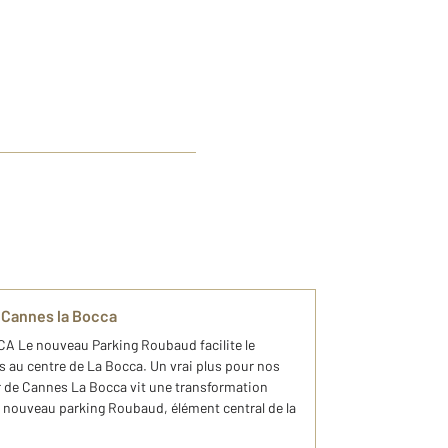
 Cannes la Bocca
Le nouveau Parking Roubaud facilite le
s au centre de La Bocca. Un vrai plus pour nos
 de Cannes La Bocca vit une transformation
u nouveau parking Roubaud, élément central de la