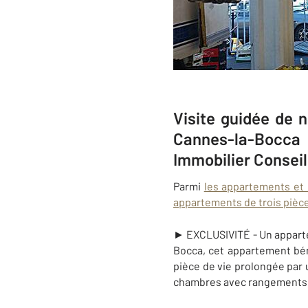
Visite guidée de 
Cannes-la-Bocca 
Immobilier Conseil
Parmi
les appartements et
appartements de trois pièc
► EXCLUSIVITÉ - Un appartem
Bocca, cet appartement bén
pièce de vie prolongée par 
chambres avec rangements, 