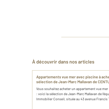
À découvrir dans nos articles
Appartements vue mer avec piscine à achet
sélection de Jean-Marc Mallavan de CENTU
Vous souhaitez acheter un appartement vue mer 
: voici ​la sélection de Jean-Marc Mallavan de l'
Immobilier Conseil, située au 43 avenue Francis